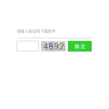
请输入验证码下载附件