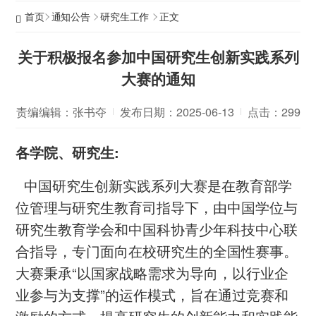
首页
通知公告
研究生工作
正文
关于积极报名参加中国研究生创新实践系列
大赛的通知
责编编辑：张书夺
发布日期：2025-06-13
点击：
299
各学院、研究生:
中国研究生创新实践系列大赛是在教育部学
位管理与研究生教育司指导下，由中国学位与
研究生教育学会和中国科协青少年科技中心联
合指导，专门面向在校研究生的全国性赛事。
大赛秉承“以国家战略需求为导向，以行业企
业参与为支撑”的运作模式，旨在通过竞赛和