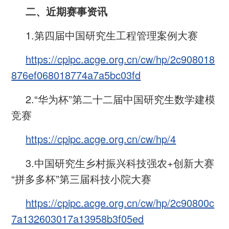
二、近期赛事资讯
1.第四届中国研究生工程管理案例大赛
https://cpipc.acge.org.cn/cw/hp/2c908018
876ef068018774a7a5bc03fd
2.“华为杯”第二十二届中国研究生数学建模
竞赛
https://cpipc.acge.org.cn/cw/hp/4
3.中国研究生乡村振兴科技强农+创新大赛
“拼多多杯”第三届科技小院大赛
https://cpipc.acge.org.cn/cw/hp/2c90800c
7a132603017a13958b3f05ed