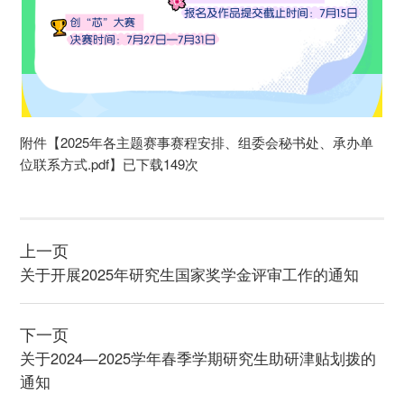
附件【
2025年各主题赛事赛程安排、组委会秘书处、承办单
位联系方式.pdf
】已下载
149
次
上一页
关于开展2025年研究生国家奖学金评审工作的通知
下一页
关于2024—2025学年春季学期研究生助研津贴划拨的
通知