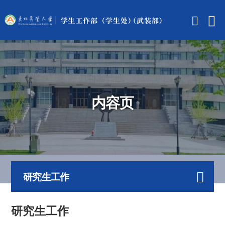
内容页
研究生工作
研究生工作