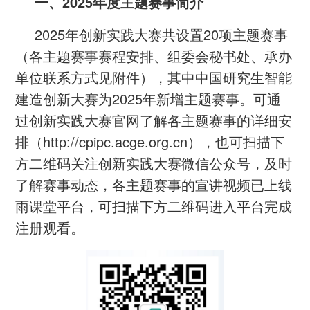
一、2025年度主题赛事简介
2025年创新实践大赛共设置20项主题赛事
（各主题赛事赛程安排、组委会秘书处、承办
单位联系方式见附件），其中中国研究生智能
建造创新大赛为2025年新增主题赛事。可通
过创新实践大赛官网了解各主题赛事的详细安
排（http://cpipc.acge.org.cn），也可扫描下
方二维码关注创新实践大赛微信公众号，及时
了解赛事动态，各主题赛事的宣讲视频已上线
雨课堂平台，可扫描下方二维码进入平台完成
注册观看。