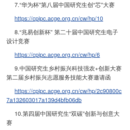
7.“华为杯”第八届中国研究生创“芯”大赛
https://cpipc.acge.org.cn/cw/hp/10
8.“兆易创新杯” 第二十届中国研究生电子
设计竞赛
https://cpipc.acge.org.cn/cw/hp/6
9.中国研究生乡村振兴科技强农+创新大赛
第二届乡村振兴志愿服务技能大赛邀请函
https://cpipc.acge.org.cn/cw/hp/2c90800c
7a132603017a139d4bfb06db
10.第四届中国研究生“双碳”创新与创意大
赛