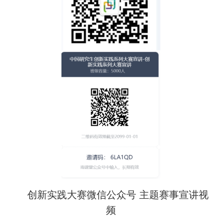
创新实践大赛微信公众号 主题赛事宣讲视
频