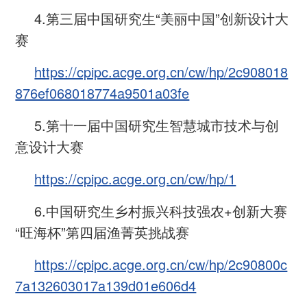
4.第三届中国研究生“美丽中国”创新设计大
赛
https://cpipc.acge.org.cn/cw/hp/2c908018
876ef068018774a9501a03fe
5.第十一届中国研究生智慧城市技术与创
意设计大赛
https://cpipc.acge.org.cn/cw/hp/1
6.中国研究生乡村振兴科技强农+创新大赛
“旺海杯”第四届渔菁英挑战赛
https://cpipc.acge.org.cn/cw/hp/2c90800c
7a132603017a139d01e606d4