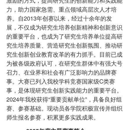
激励的方式，提高研究生的创新能力和实践能
力，助力国家急需、重点领域高层次人才培
养。自2013年创赛以来，经过十余年的发
展，不仅成为研究生培养创新精神和创新意识
的重要平台，也成为了研究生培养单位提高研
究生培养质量、营造研究生创新氛围、推动研
究生创新创业教育改革的有力抓手。目前已成
为被各级政府认可，在研究生群体中有强大号
召力、在业界和社会有广泛影响力的品牌赛
事。大赛已列入我校学科竞赛国家级C类赛
事，是体现研究生创新实践能力的重要平台。
2024年我校获得“重要贡献单位”，具备良好组
赛、参赛基础。现动员各学院积极宣传并组织
师生报名参赛，积累更多实践成果。