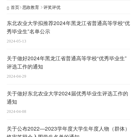
首页
思政教育
评奖评优
东北农业大学拟推荐2024年黑龙江省普通高等学校“优
秀毕业生”名单公示
2024-05-13
关于做好2024年黑龙江省普通高等学校“优秀毕业生”
评选工作的通知
2024-04-29
关于做好东北农业大学2024届优秀毕业生评选工作的
通知
2024-04-08
关于公布2022—2023学年度大学生年度人物（群体）
终审答辩会入围学生名单的通知