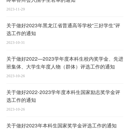
2023-11-29
关于做好2023年黑龙江省普通高等学校“三好学生”评
选工作的通知
2023-10-31
关于做好2022—2023学年度本科生校内奖学金、先进
班集体、大学生年度人物（群体）评选工作的通知
2023-10-26
关于做好2022-2023学年度本科生国家励志奖学金评
选工作的通知
2023-10-26
关于做好2023年本科生国家奖学金评选工作的通知