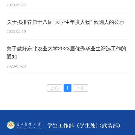
2023-09-27
关于拟推荐第十八届“大学生年度人物” 候选人的公示
2023-09-19
关于做好东北农业大学2023届优秀毕业生评选工作的
通知
2023-03-23
上页
1
下页