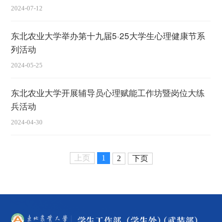
2024-07-12
东北农业大学举办第十九届5·25大学生心理健康节系
列活动
2024-05-25
东北农业大学开展辅导员心理赋能工作坊暨岗位大练
兵活动
2024-04-30
上页
1
2
下页