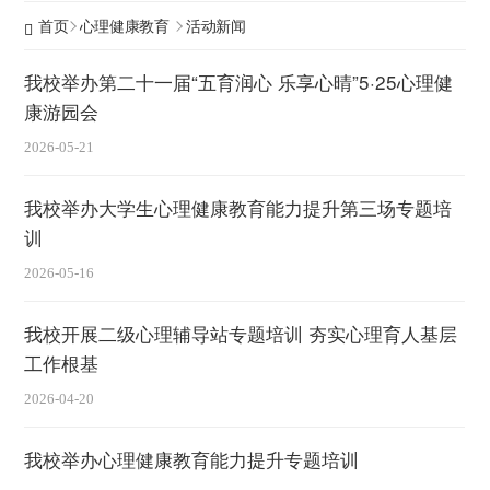
首页
心理健康教育
活动新闻
我校举办第二十一届“五育润心 乐享心晴”5·25心理健
康游园会
2026-05-21
我校举办大学生心理健康教育能力提升第三场专题培
训
2026-05-16
我校开展二级心理辅导站专题培训 夯实心理育人基层
工作根基
2026-04-20
我校举办心理健康教育能力提升专题培训