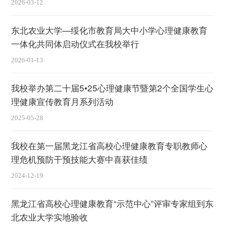
2026-03-12
东北农业大学—绥化市教育局大中小学心理健康教育
一体化共同体启动仪式在我校举行
2026-01-13
我校举办第二十届5•25心理健康节暨第2个全国学生心
理健康宣传教育月系列活动
2025-05-28
我校在第一届黑龙江省高校心理健康教育专职教师心
理危机预防干预技能大赛中喜获佳绩
2024-12-19
黑龙江省高校心理健康教育“示范中心”评审专家组到东
北农业大学实地验收