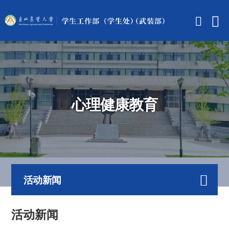
心理健康教育
活动新闻
活动新闻