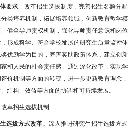
总体要求。
改革招生选拔制度，完善招生名额分配
立分类培养机制，拓展培养领域，创新教育教学
展。健全导师责权机制，强化导师责任意识和岗
设，形成科学、符合学校发展的研究生质量监控
以奖优励学为目的，完善奖助政策体系，建立创
国家和人民的社会责任感。通过深化改革，实现
和评价机制等方面的转变，进一步更新教育理念
量、结构、效益等方面的协调和可持续发展。
、改革招生选拔机制
招生选拔方式改革。
深入推进研究生招生选拔方式