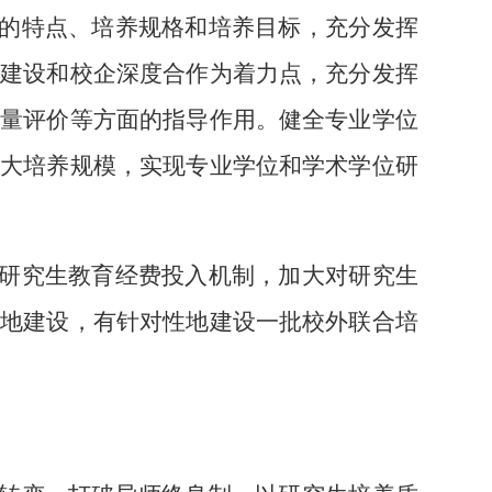
的特点、培养规格和培养目标，充分发挥
地建设和校企深度合作为着力点，充分发挥
质量评价等方面的指导作用。健全专业学位
扩大培养规模，实现专业学位和学术学位研
研究生教育经费投入机制，加大对研究生
基地建设，有针对性地建设一批校外联合培