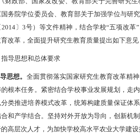
《财政部、国家发改委、教育部关于完善研究生教
《国务院学位委员会、教育部关于加强学位与研
2014〕3号）等文件精神，结合学校“五项改革
教育改革，全面提升研究生教育质量提出如下意见
、指导思想和总体要求
指导思想。
全面贯彻落实国家研究生教育改革精神
养的根本任务。紧密结合学校事业发展规划，走
以分类推进培养模式改革，统筹构建质量保证体
结合和产学结合。坚持对外开放为导向，创新机
野的高层次人才，为加快学校高水平农业大学建设