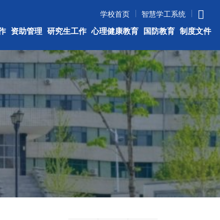
学校首页
智慧学工系统
作
资助管理
研究生工作
心理健康教育
国防教育
制度文件