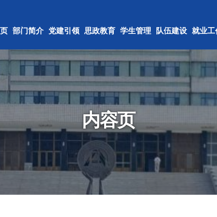
页
部门简介
党建引领
思政教育
学生管理
队伍建设
就业工
内容页