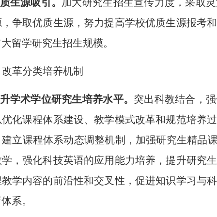
优质生源吸引。
加大研究生招生宣传力度，采取灵
源，争取优质生源，努力提高学校优质生源报考
扩大留学研究生招生规模。
、改革分类培养机制
提升学术学位研究生培养水平。
突出科教结合，强
以优化课程体系建设、教学模式改革和规范培养
。建立课程体系动态调整机制，加强研究生精品
教学，强化科技英语的应用能力培养，提升研究
程教学内容的前沿性和交叉性，促进知识学习与
育体系。