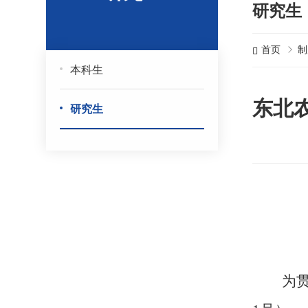
研究生
首页
制
本科生
东北
研究生
为