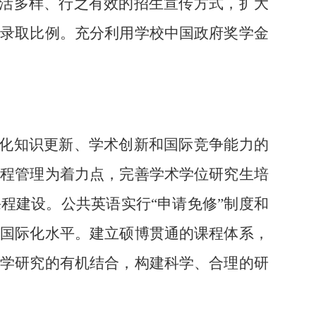
活多样、行之有效的招生宣传方式，扩大
和录取比例。充分利用学校中国政府奖学金
化知识更新、学术创新和国际竞争能力的
过程管理为着力点，完善学术学位研究生培
课程建设。公共英语实行
“申请免修”制度和
生国际化水平。建立硕博贯通的课程体系，
科学研究的有机结合，构建科学、合理的研