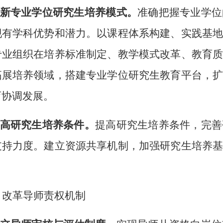
创新专业学位研究生培养模式。
准确把握专业学位
现有学科优势和潜力。以课程体系构建、实践基
专业组织在培养标准制定、教学模式改革、教育
拓展培养领域，搭建专业学位研究生教育平台，
育协调发展。
提高研究生培养条件。
提高研究生培养条件，完善
支持力度。建立资源共享机制，加强研究生培养
。
、改革导师责权机制