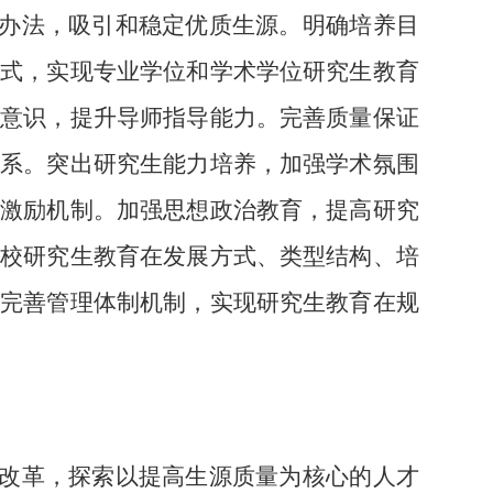
办法，吸引和稳定优质生源。明确培养目
模式，实现专业学位和学术学位研究生教育
位意识，提升导师指导能力。完善质量保证
体系。突出研究生能力培养，加强学术氛围
新激励机制。加强思想政治教育，提高研究
学校研究生教育在发展方式、类型结构、培
，完善管理体制机制，实现研究生教育在规
改革，探索以提高生源质量为核心的人才