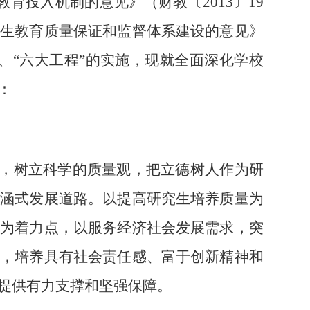
育投入机制的意见》（财教〔2013〕19
究生教育质量保证和监督体系建设的意见》
”、“六大工程”的实施，现就全面深化学校
：
，树立科学的质量观，把立德树人作为研
内涵式发展道路。以提高研究生培养质量为
系为着力点，以服务经济社会发展需求，突
制，培养具有社会责任感、富于创新精神和
提供有力支撑和坚强保障。