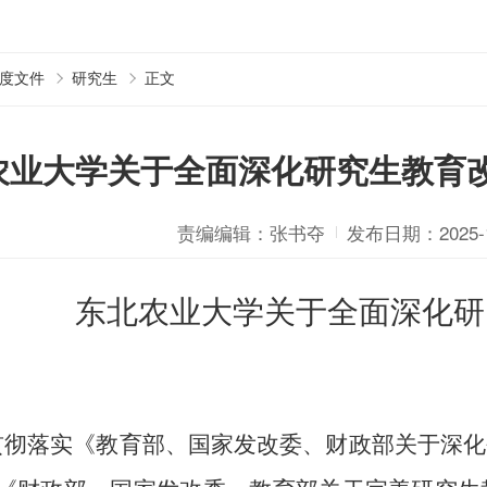
度文件
研究生
正文
农业大学关于全面深化研究生教育
责编编辑：张书夺
发布日期：2025-1
东北农业大学
关于全面深化研
贯彻落实《教育部、国家发改委、财政部关于深化