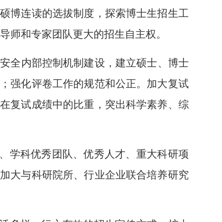
科硕博连读的选拔制度，探索博士生招生工
予导师和专家团队更大的招生自主权。
试安全内部控制机制建设，建立硕士、博士
理；强化评卷工作的规范和公正。加大复试
果在复试成绩中的比重，突出科学素养、综
、学科优秀团队、优秀人才、重大科研项
，加大与科研院所、行业企业联合培养研究