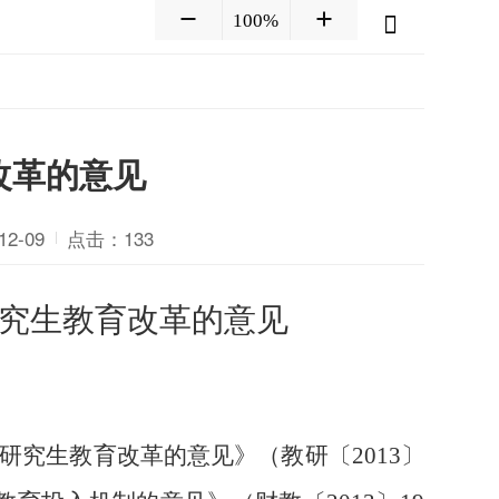
100%
改革的意见
2-09
点击：
133
究生教育改革的意见
研究生教育改革的意见》（教研〔
2013〕