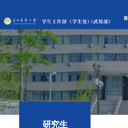
首
研究生