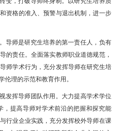
转变，打破导师终身制。以研究生培养质
生和资格的准入、预警与退出机制，进一步
。导师是研究生培养的第一责任人，负有
教导的责任。全面落实教师职业道德规范，
范导师学术行为，充分发挥导师在研究生培
学伦理的示范和教育作用。
视发挥导师团队作用。大力提高学术学位
学，提高导师对学术前沿的把握和探究能
参与行业企业实践，充分发挥校外导师在课