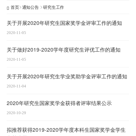
首页
通知公告
研究生工作
关于开展2020年研究生国家奖学金评审工作的通知
2020-11-05
关于做好2019-2020学年度研究生评优工作的通知
2020-11-05
关于开展2020年研究生学业奖助学金评审工作的通知
2020-11-04
2020年研究生国家奖学金获得者评审结果公示
2020-10-29
拟推荐获得2019-2020学年度本科生国家奖学金学生