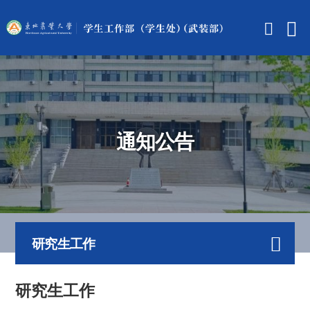
通知公告
研究生工作
研究生工作