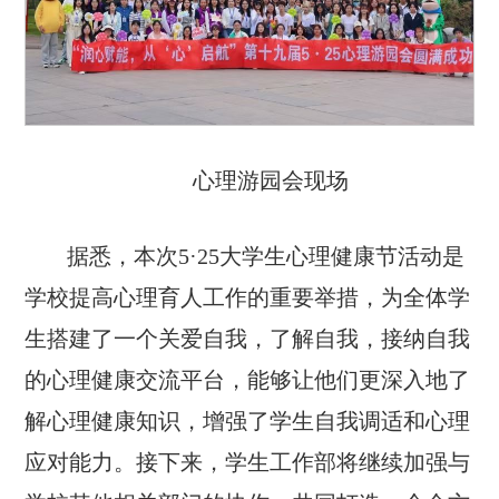
心理游园会现场
据悉，本次5·25大学生心理健康节活动是
学校提高心理育人工作的重要举措，为全体学
生搭建了一个关爱自我，了解自我，接纳自我
的心理健康交流平台，能够让他们更深入地了
解心理健康知识，增强了学生自我调适和心理
应对能力。接下来，学生工作部将继续加强与