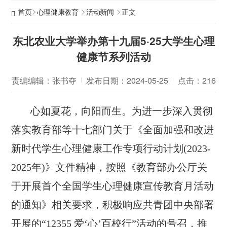
首页
心理健康教育
活动新闻
正文
东北农业大学举办第十九届5·25大学生心理
健康节系列活动
责编编辑：张书夺
发布日期：2024-05-25
点击：
216
心如夏花，向阳而生。为进一步深入贯彻
落实教育部等十七部门关于《全面加强和改进
新时代学生心理健康工作专项行动计划(2023-
2025年)》文件精神，按照《教育部办公厅关
于开展首个全国学生心理健康宣传教育月活动
的通知》相关要求，积极响应共青团中央部署
开展的“12355 爱‘心’百校行”活动的号召，推