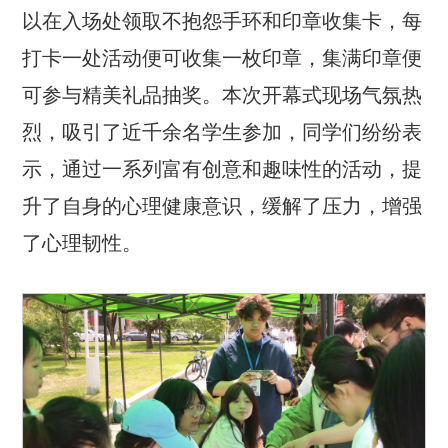
以在入场处领取不抱怨手环和印章收集卡，每
打卡一处活动便可收集一枚印章，集满印章便
可参与精美礼品抽奖。本次开幕式现场气氛热
烈，吸引了近千余名学生参加，同学们纷纷表
示，通过一系列富有创意和趣味性的活动，提
升了自身的心理健康意识，缓解了压力，增强
了心理韧性。