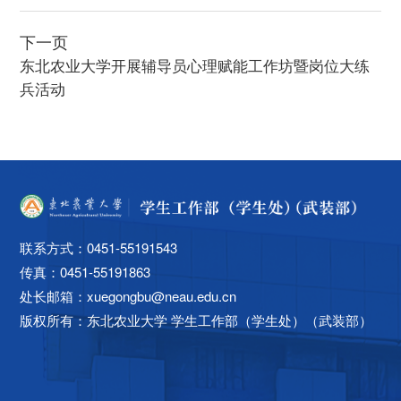
下一页
东北农业大学开展辅导员心理赋能工作坊暨岗位大练
兵活动
联系方式：0451-55191543
传真：0451-55191863
处长邮箱：xuegongbu@neau.edu.cn
版权所有：
东北农业大学 学生工作部（学生处）（武装部）