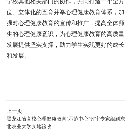
学校其他相关部门的协作，共同打造一个全方
位、立体化的五育并举心理健康教育体系，加
强对心理健康教育的宣传和推广，提高全体师
生的心理健康意识，为心理健康教育的高质量
发展提供坚实支撑，助力学生实现更好的成长
和发展。
上一页
黑龙江省高校心理健康教育“示范中心”评审专家组到东
北农业大学实地验收