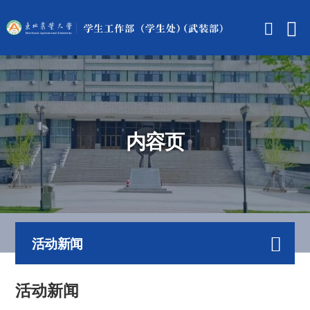
内容页
活动新闻
活动新闻