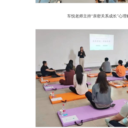
车悦老师主持“亲密关系成长”心理