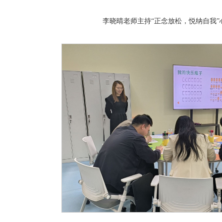
李晓晴老师主持“正念放松，悦纳自我”