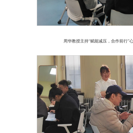
周华教授主持“赋能减压，合作前行”