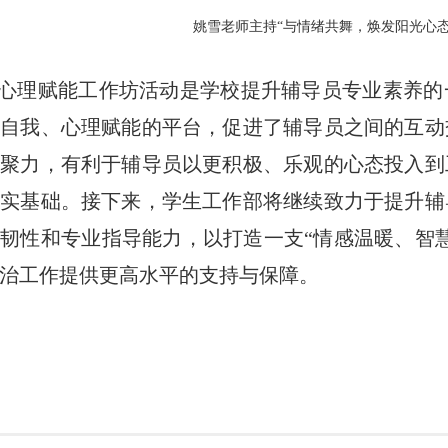
姚雪老师主持“与情绪共舞，焕发阳光心态
心理赋能工作坊活动是学校提升辅导员专业素养的
越自我、心理赋能的平台，促进了辅导员之间的互动
凝聚力，有利于辅导员以更积极、乐观的心态投入到
坚实基础。接下来，学生工作部将继续致力于提升辅
韧性和专业指导能力，以打造一支“情感温暖、智
治工作提供更高水平的支持与保障。