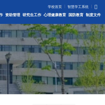
学校首页
智慧学工系统
作
资助管理
研究生工作
心理健康教育
国防教育
制度文件