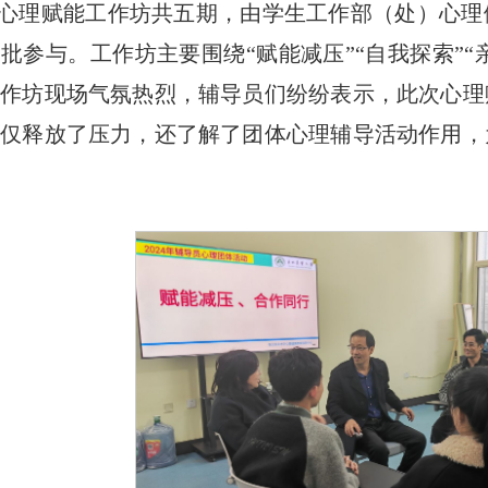
心理赋能工作坊共五期，由学生工作部（处）心理
批参与。工作坊主要围绕“赋能减压”“自我探索”“亲
工作坊现场气氛热烈，辅导员们纷纷表示，此次心理
不仅释放了压力，还了解了团体心理辅导活动作用，