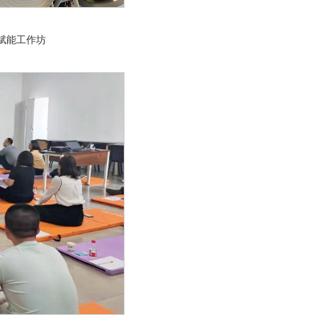
赋能工作坊