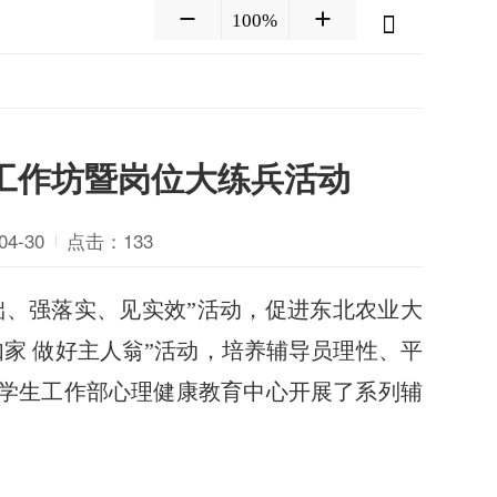
100%
工作坊暨岗位大练兵活动
4-30
点击：
133
础、强落实、见实效”活动，促进东北农业大
家 做好主人翁”活动，培养辅导员理性、平
，学生工作部心理健康教育中心开展了系列辅