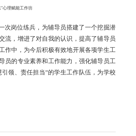
”心理赋能工作坊
一次岗位练兵，为辅导员搭建了一个挖掘潜
交流，增进了对自我的认识，提高了辅导员
工作中，为今后积极有效地开展各项学生工
导员的专业素养和工作能力，强化辅导员工
慧引领、责任担当”的学生工作队伍，为学校