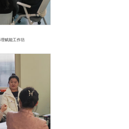
心理赋能工作坊