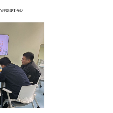
心理赋能工作坊