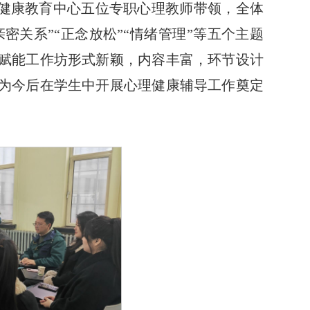
健康教育中心五位专职心理教师带领，全体
密关系”“正念放松”“情绪管理”等五个主题
赋能工作坊形式新颖，内容丰富，环节设计
为今后在学生中开展心理健康辅导工作奠定