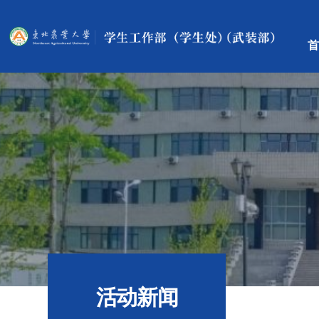
首
活动新闻