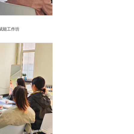
赋能工作坊