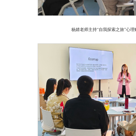
杨婧老师主持“自我探索之旅”心理