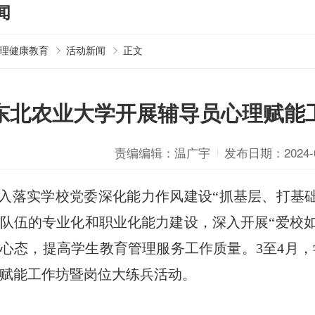
闻
理健康教育
活动新闻
正文
东北农业大学开展辅导员心理赋能
责编编辑：温广宇
发布日期：2024-0
入落实学校党委深化能力作风建设“抓基层、打基
队伍的专业化和职业化能力建设，深入开展“爱校如
心态，提高学生教育管理服务工作质量。3至4月
赋能工作坊暨岗位大练兵活动。