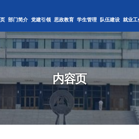
页
部门简介
党建引领
思政教育
学生管理
队伍建设
就业工
内容页