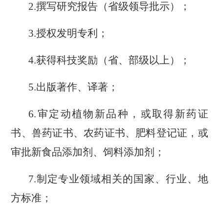
2.撰写研究报告（省级领导批示）；
3.授权发明专利；
4.获得科技奖励（省、部级以上）；
5.出版著作、译著；
6.审定动植物新品种，或取得新药证
书、兽药证书、农药证书、肥料登记证，或
审批新食品添加剂、饲料添加剂；
7.制定专业领域相关的国家、行业、地
方标准；