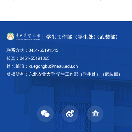
联系方式：0451-55191543
传真：0451-55191863
处长邮箱：xuegongbu@neau.edu.cn
版权所有：
东北农业大学 学生工作部（学生处）（武装部）