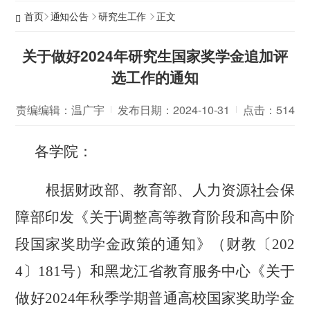
首页
通知公告
研究生工作
正文
关于做好2024年研究生国家奖学金追加评
选工作的通知
责编编辑：温广宇
发布日期：2024-10-31
点击：
514
各学院：
根据财政部、教育部、人力资源社会保
障部印发《关于调整高等教育阶段和高中阶
段国家奖助学金政策的通知》（财教〔202
4〕181号）和
黑龙江
省教育服务中心《关于
做好2024年秋季学期普通高校国家奖助学金