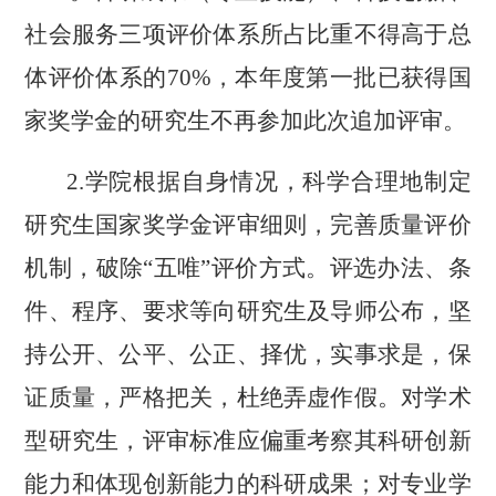
社会服务三项评价体系所占比重不得高于总
体评价体系的70%，本年度第一批已获得国
家奖学金的研究生不再参加此次追加评审。
2.
学院根据自身情况，科学合理地制定
研究生国家奖学金评审细则，完善质量评价
机制，破除
“五唯”评价方式。评选办法、条
件、程序、要求等向研究生及导师公布，坚
持公开、公平、公正、择优，实事求是，保
证质量，严格把关，杜绝弄虚作假。
对学术
型研究生，
评审标准应
偏重考察其科研创新
能力和体现创新能力的科研成果；对专业学