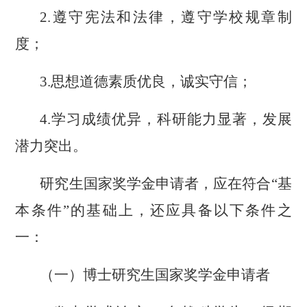
2.遵守宪法和法律，遵守学校规章制
度；
3.思想道德素质优良，诚实守信；
4.学习成绩优异，科研能力显著，发展
潜力突出。
研究生国家奖学金申请者，应在符合
“基
本条件”的基础上，还应具备以下条件之
一：
（
一
）博士研究生国家奖学金申请者