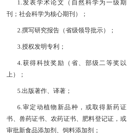
1.发表学术论文（自然科学为一级期
刊；社会科学为核心期刊）；
2.撰写研究报告（省级领导批示）；
3.授权发明专利；
4.获得科技奖励（省、部级二等奖以
上）；
5.出版著作、译著；
6.审定动植物新品种，或取得新药证
书、兽药证书、农药证书、肥料登记证，或
审批新食品添加剂、饲料添加剂；