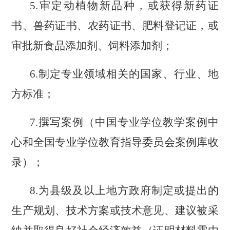
5.审定动植物新品种，或获得新药证
书、兽药证书、农药证书、肥料登记证，或
审批新食品添加剂、饲料添加剂；
6.制定专业领域相关的国家、行业、地
方标准；
7.撰写案例（中国专业学位教学案例中
心和全国专业学位教育指导委员会案例库收
录）；
8.为县级及以上地方政府制定或提出的
生产规划、技术方案或技术意见、建议被采