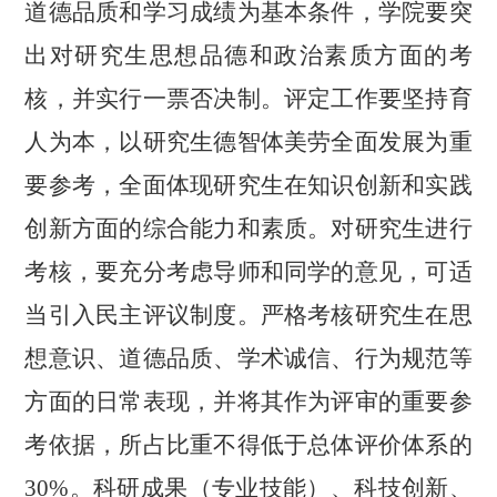
道德品质和学习成绩为基本条件，
学院要突
出对研究生思想品德和政治素质方面的考
核，并实行一票否决制。评定工作要坚持育
人为本，以研究生德智体美劳全面发展为重
要参考，全面体现研究生在知识创新和实践
创新方面的综合能力和素质。对研究生进行
考核，要充分考虑导师和同学的意见，可适
当引入民主评议制度。严格考核研究生在思
想意识、道德品质、学术诚信、行为规范等
方面的日常表现，并将其作为评审的重要参
考依据，所占比重不得低于总体评价体系的
30%。科研成果（专业技能）、科技创新、