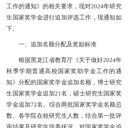
工作的通知》的相关要求，现对2024年研究
生国家奖学金进行追加评选工作，现通知如
下。
一、
追加
名额分配
及奖励标准
根据黑龙江省教育厅《关于做好
2024年
秋季学期普通高校国家奖助学金工作的通
知》分配的国家奖学金追加名额，博士研究
生国家奖学金追加21名，硕士研究生国家奖
学金追加72名。综合两批国家奖学金名额总
数、各学院在校研究生人数，结合第一批评
审结果及研究生培养状况，对国家奖学金追