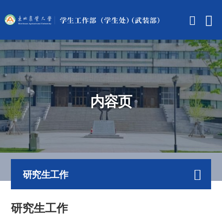
内容页
研究生工作
研究生工作