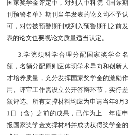
国家奖学金评定中，对列入中科院《国际期
刊预警名单》期刊当年发表的论文均不予认
可，对曾被预警期刊或列入预警期刊之前发
表的论文也要视论文质量适当认定。
3.学院须科学合理分配国家奖学金名
额，名额分配原则应体现学术导向和创新人
才培养质量，充分发挥国家奖学金的激励作
用。评审工作需设立公开答辩环节，实行差
额评选。所有支撑材料均应为申请当年8月3
1日（含）之前的成果，已作为上一年度申
报国家奖学金支撑材料并成功获得奖学金的