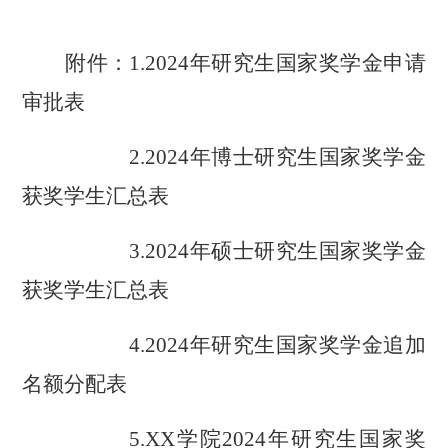
附件：
1.2024年研究生国家奖学金申请
审批表
2.2024年博士研究生国家奖学金
获奖学生汇总表
3.2024年硕士研究生国家奖学金
获奖学生汇总表
4.2024年研究生国家奖学金追加
名额分配表
5.XX学院2024年研
究生国家奖