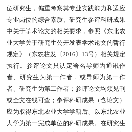
位研究生，偏重考察其专业实践能力和适应
专业岗位的综合素质。
研究生参评科研成果
中关于学术论文的相关要求，参照《东北农
业大学关于研究生公开发表学术论文的暂行
规定》（东农校发〔
2016〕13号）相关规定
执行。参评论文只认定署名导师为通讯作
者、研究生为第一作者，或导师为第一作
者、研究生为第二作者；参评论文均须见刊
或全文在线可查；参评科研成果（含论文）
应为取得
东北农业大学学籍后、以东北农业
大学为第一完成单位的科研成果。在研究生