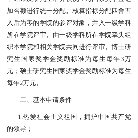
加名额进行统一分配。核算指标分配四舍五
入后为零的学院的参评对象，并入一级学科
所在学院评审。由一级学科所在学院牵头组
织本学院和相关学院共同进行评审。博士研
究生国家奖学金奖励标准为每生每年3万
元；硕士研究生国家奖学金奖励标准为每生
每年2万元。
二、基本申请
条件
1.热爱社会主义祖国，拥护中国共产党
的领导；