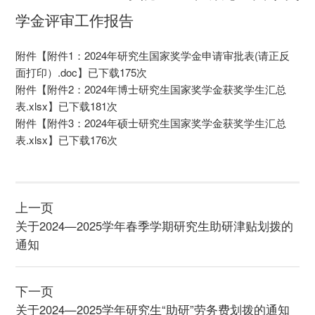
学金评审工作报告
附件【
附件1：2024年研究生国家奖学金申请审批表(请正反
面打印）.doc
】已下载
175
次
附件【
附件2：2024年博士研究生国家奖学金获奖学生汇总
表.xlsx
】已下载
181
次
附件【
附件3：2024年硕士研究生国家奖学金获奖学生汇总
表.xlsx
】已下载
176
次
上一页
关于2024—2025学年春季学期研究生助研津贴划拨的
通知
下一页
关于2024—2025学年研究生“助研”劳务费划拨的通知