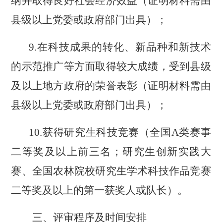
纳并取得良好社会经济效益（证明材料
需由
县级以上党委或政府部门出具
）；
9.在科技成果的转化、新品种和新技术
的示范推广等方面取得较大成绩，
受
到县级
及以上地方政府的荣誉表彰（证明材料
需由
县级以上党委或政府部门出具
）；
10.获
得
研究生科技竞赛（全国
A类赛事
二等奖及以上前三名；研究生创新实践大
赛、全国农林院校研究生学术科技作品竞赛
二等奖及以上的第一获奖人或队长）。
三、评审程序及时间安排