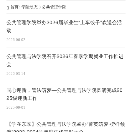
首页
学院动态
公共管理学院
公共管理学院举办2026届毕业生“上车饺子”欢送会活
动
2026-06-02
公共管理与法学院召开2026年春季学期就业工作推进
会
2026-03-14
同心迎新，管法筑梦—公共管理与法学院圆满完成20
25级迎新工作
2025-09-01
【学在东农】公共管理与法学院举办“菁英筑梦·榜样领
航”2023-2024学年度先优表彰大会