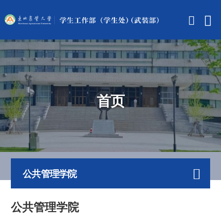
首页
公共管理学院
公共管理学院