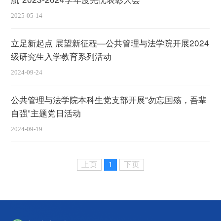
2025-05-14
立足新起点 展望新征程—公共管理与法学院开展2024
级研究生入学教育系列活动
2024-09-24
公共管理与法学院本科生党支部开展“勿忘国殇，吾辈
自强”主题党日活动
2024-09-19
上页
1
下页