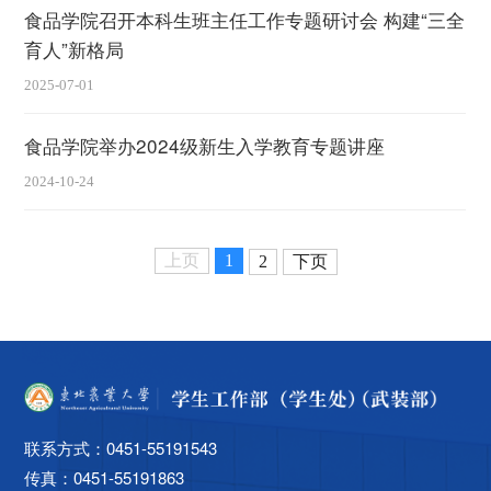
食品学院召开本科生班主任工作专题研讨会 构建“三全
育人”新格局
2025-07-01
食品学院举办2024级新生入学教育专题讲座
2024-10-24
上页
1
2
下页
联系方式：0451-55191543
传真：0451-55191863