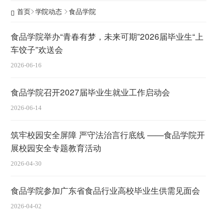
首页
学院动态
食品学院
食品学院举办“青春有梦，未来可期”2026届毕业生“上
车饺子”欢送会
2026-06-16
食品学院召开2027届毕业生就业工作启动会
2026-06-14
筑牢校园安全屏障 严守法治言行底线 ——食品学院开
展校园安全专题教育活动
2026-04-30
食品学院参加广东省食品行业高校毕业生供需见面会
2026-04-02