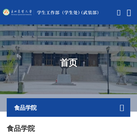
首页
食品学院
食品学院