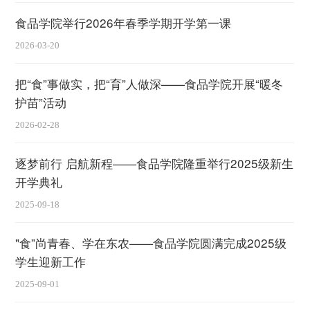
食品学院举行2026年春季学期开学第一课
2026-03-20
把“食”事做实，把“育”人做深——食品学院开展“暖冬
护苗”活动
2026-02-28
逐梦前行 启航新程——食品学院隆重举行2025级新生
开学典礼
2025-09-18
"食”尚青春、学在东农——食品学院圆满完成2025级
学生迎新工作
2025-09-01