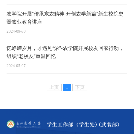
农学院开展“传承东农精神·开创农学新篇”新生校院史
暨农业教育讲座
2024-09-30
忆峥嵘岁月，才遇见“浓”-农学院开展校友回家行动，
组织“老校友”重温回忆
2024-05-07
上页
1
下页