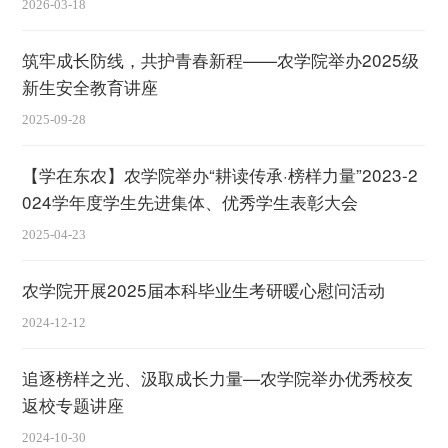
2026-03-18
筑牢成长防线，共护青春新程——农学院举办2025级
新生安全教育讲座
2025-09-28
【学在东农】农学院举办“耕读传承·榜样力量”2023-2
024学年度学生先进集体、优秀学生表彰大会
2025-04-23
农学院开展2025届本科毕业生考研暖心慰问活动
2024-12-12
追逐榜样之光、汲取成长力量—农学院举办优秀校友
返校专题讲座
2024-10-30