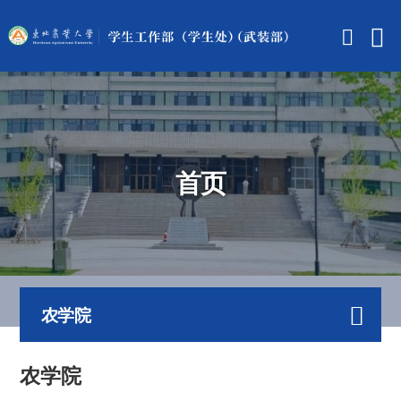
首页
农学院
农学院