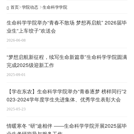
首页
学院动态
生命科学学院
生命科学学院举办“青春不散场 梦想再启航” 2026届毕
业生“上车饺子”欢送会
2026-06-08
“梦想启航新征程，续写生命新篇章”生命科学学院圆满
完成2025级迎新工作
2025-09-01
【学在东农】生命科学学院举办“青春逐梦 榜样同行”2
023-2024学年度学生先进集体、优秀学生表彰大会
2025-05-23
情暖寒冬 “研”途相伴 ——生命科学学院开展2025届毕
业生考研指导与服务工作