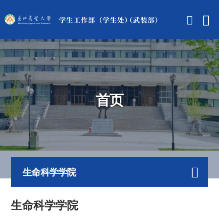
首页
生命科学学院
生命科学学院