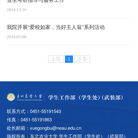
2024-12-16
我院开展“爱校如家，当好主人翁”系列活动
2024-05-06
上页
1
下页
联系方式：0451-55191543
传真：0451-55191863
处长邮箱：xuegongbu@neau.edu.cn
版权所有：
东北农业大学 学生工作部（学生处）（武装部）