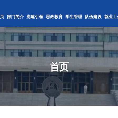
页
部门简介
党建引领
思政教育
学生管理
队伍建设
就业工
首页