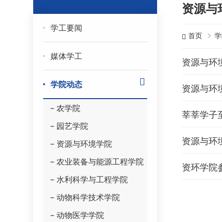
资源与
学工要闻
首页
学
媒体学工
资源与环境
学院动态
资源与环境
农学院
莘莘学子
园艺学院
资源与环
资源与环境学院
农业装备与能源工程学院
资环学院
水利科学与工程学院
动物科学技术学院
动物医学学院