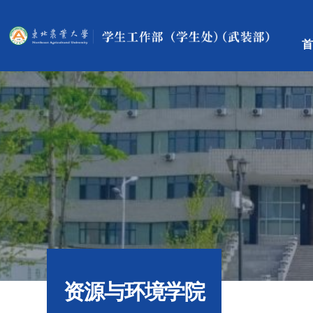
首
资源与环境学院