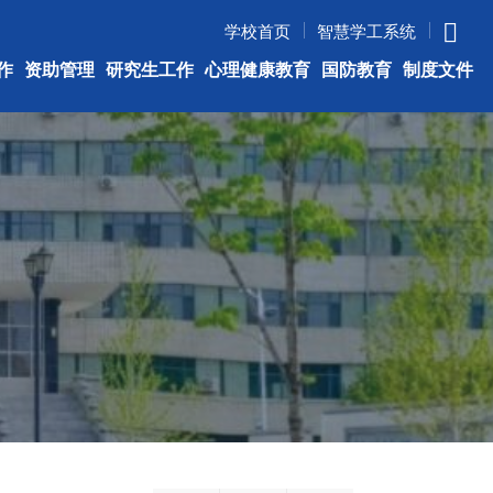
学校首页
智慧学工系统
作
资助管理
研究生工作
心理健康教育
国防教育
制度文件