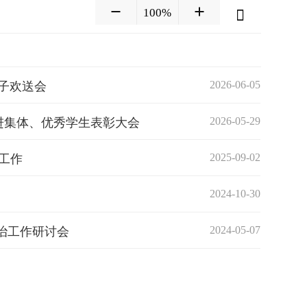
100%
饺子欢送会
2026-06-05
生先进集体、优秀学生表彰大会
2026-05-29
工作
2025-09-02
2024-10-30
治工作研讨会
2024-05-07