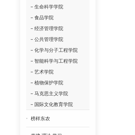
生命科学学院
食品学院
经济管理学院
公共管理学院
化学与分子工程学院
智能科学与工程学院
艺术学院
植物保护学院
马克思主义学院
国际文化教育学院
榜样东农