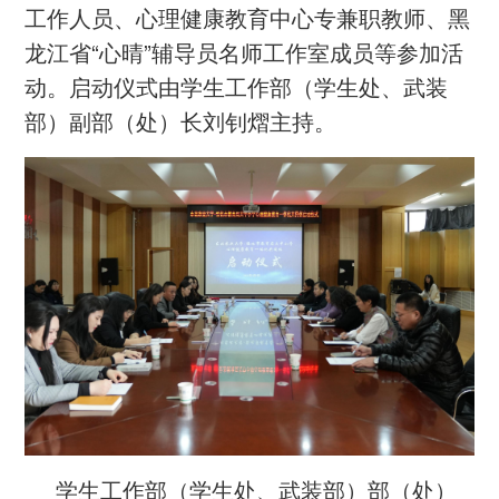
工作人员、心理健康教育中心专兼职教师、黑
龙江省“心晴”辅导员名师工作室成员等参加活
动。启动仪式由学生工作部（学生处、武装
部）副部（处）长刘钊熠主持。
学生工作部（学生处、武装部）部（处）