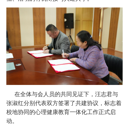
在全体与会人员的共同见证下，汪志君与
张淑红分别代表双方签署了共建协议，标志着
校地协同的心理健康教育一体化工作正式启
动。