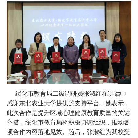
绥化市教育局二级调研员张淑红在讲话中
感谢东北农业大学提供的支持平台。她表示，
此次合作是提升区域心理健康教育质量的关键
举措，绥化市教育局将积极协调组织，推动各
项合作内容落地见效。随后，张淑红为我校受