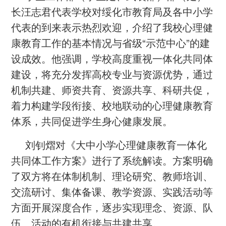
长汪志君代表学校对绥化市教育局及各中小学
代表的到来表示热烈欢迎，介绍了我校心理健
康教育工作的基本情况与省级“示范中心”的建
设成效。他强调，学校高度重视一体化共同体
建设，将充分发挥高校专业与资源优势，通过
机制共建、师资共育、资源共享、科研共促，
着力构建学段衔接、校地联动的心理健康教育
体系，共同促进学生身心健康发展。
刘钊熠对《大中小学心理健康教育一体化
共同体工作方案》进行了系统解读。方案明确
了双方将在体制机制、理论研究、教师培训、
交流研讨、集体备课、教学资源、实践活动等
方面开展深度合作，逐步实现理念、资源、队
伍、活动的有机衔接与共建共享。