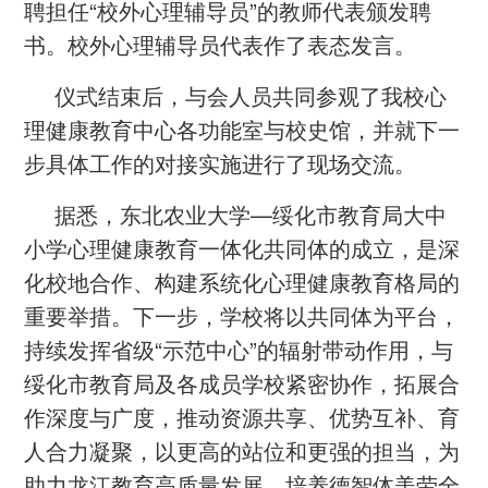
聘担任“校外心理辅导员”的教师代表颁发聘
书。校外心理辅导员代表作了表态发言。
仪式结束后，与会人员共同参观了我校心
理健康教育中心各功能室与校史馆，并就下一
步具体工作的对接实施进行了现场交流。
据悉，东北农业大学—绥化市教育局大中
小学心理健康教育一体化共同体的成立，是深
化校地合作、构建系统化心理健康教育格局的
重要举措。下一步，学校将以共同体为平台，
持续发挥省级“示范中心”的辐射带动作用，与
绥化市教育局及各成员学校紧密协作，拓展合
作深度与广度，推动资源共享、优势互补、育
人合力凝聚，以更高的站位和更强的担当，为
助力龙江教育高质量发展、培养德智体美劳全