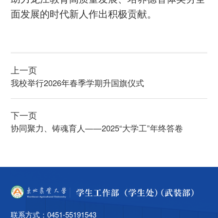
面发展的时代新人作出积极贡献。
上一页
我校举行2026年春季学期升国旗仪式
下一页
协同聚力、铸魂育人——2025“大学工”年终答卷
联系方式：0451-55191543