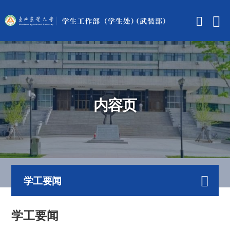
内容页
学工要闻
学工要闻