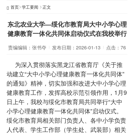
首页
学工要闻
正文
东北农业大学—绥化市教育局大中小学心理
健康教育一体化共同体启动仪式在我校举行
责编编辑：张书夺
发布日期：2026-01-13
点击：
76
为深入贯彻落实黑龙江省教育厅《关于推
动建立“大中小学心理健康教育一体化共同体”
的通知》精神，切实加强和改进大中小学心理
健康教育工作，发挥高校示范引领作用，1月9
日上午，我校与绥化市教育局共同举行“大中
小学心理健康教育一体化共同体”启动仪式。
绥化市教育局相关部门负责人、各中小学负责
人代表、学生工作部（学生处、武装部）相关