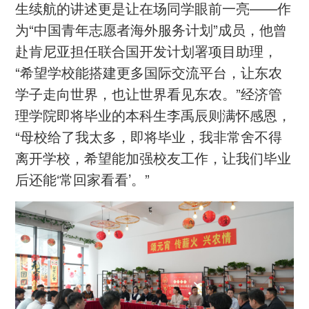
生续航的讲述更是让在场同学眼前一亮——作
为“中国青年志愿者海外服务计划”成员，他曾
赴肯尼亚担任联合国开发计划署项目助理，
“希望学校能搭建更多国际交流平台，让东农
学子走向世界，也让世界看见东农。”经济管
理学院即将毕业的本科生李禹辰则满怀感恩，
“母校给了我太多，即将毕业，我非常舍不得
离开学校，希望能加强校友工作，让我们毕业
后还能‘常回家看看’。”