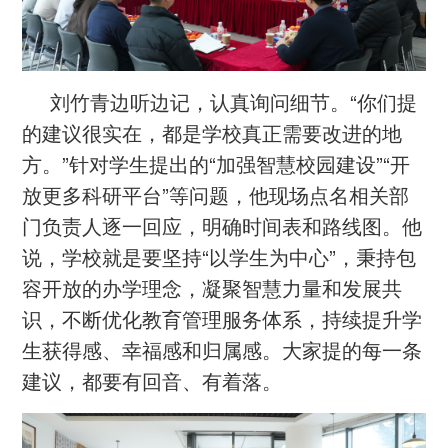
刘竹青边听边记，认真询问细节。“你们提
的建议很实在，都是学校真正需要改进的地
方。”针对学生提出的“加强智慧校园建设”“开
放更多科研平台”等问题，他现场点名相关部
门负责人逐一回应，明确时间表和路线图。他
说，学校就是要坚持“以学生为中心”，秉持包
容开放的办学理念，凝聚智慧力量和发展共
识，不断优化教育管理服务体系，持续提升学
生获得感、幸福感和归属感。大家提的每一条
建议，都要有回音、有着落。