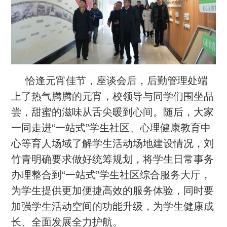
恰逢元宵佳节，座谈会后，后勤管理处端
上了热气腾腾的元宵，校领导与同学们围坐品
尝，甜蜜的滋味从舌尖暖到心间。随后，大家
一同走进“一站式”学生社区、心理健康教育中
心等育人场域了解学生活动场地建设情况，刘
竹青明确要求做好统筹规划，将学生日常事务
办理整合到“一站式”学生社区综合服务大厅，
为学生提供更加便捷高效的服务体验，同时要
加强学生活动空间的功能升级，为学生健康成
长、全面发展全力护航。