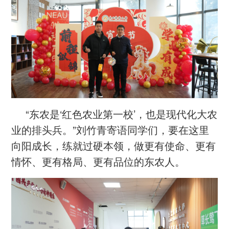
“东农是‘红色农业第一校’，也是现代化大农
业的排头兵。”刘竹青寄语同学们，要在这里
向阳成长，练就过硬本领，做更有使命、更有
情怀、更有格局、更有品位的东农人。