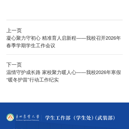
上一页
凝心聚力守初心 精准育人启新程——我校召开2026年
春季学期学生工作会议
下一页
温情守护成长路 家校聚力暖人心——我校2026年寒假
“暖冬护苗”行动工作纪实