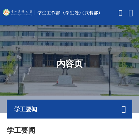
内容页
学工要闻
学工要闻