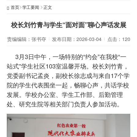
首页
学工要闻
正文
校长刘竹青与学生“面对面”聊心声话发展
责编编辑：张书夺
发布日期：2026-03-04
点击：
120
3月3日中午，一场特别的“约会”在我校“一
站式”学生社区103室温馨开场。校长刘竹青，
党委副书记孟炎，副校长徐志成与来自17个学
院的学生代表围坐一起，畅聊心声，共话学校
发展。学校办公室、学生工作部、后勤管理
处、研究生院等相关部门负责人参加活动。