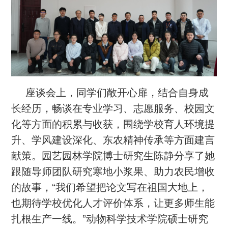
座谈会上，同学们敞开心扉，结合自身成
长经历，畅谈在专业学习、志愿服务、校园文
化等方面的积累与收获，围绕学校育人环境提
升、学风建设深化、东农精神传承等方面建言
献策。园艺园林学院博士研究生陈静分享了她
跟随导师团队研究寒地小浆果、助力农民增收
的故事，“我们希望把论文写在祖国大地上，
也期待学校优化人才评价体系，让更多师生能
扎根生产一线。”动物科学技术学院硕士研究