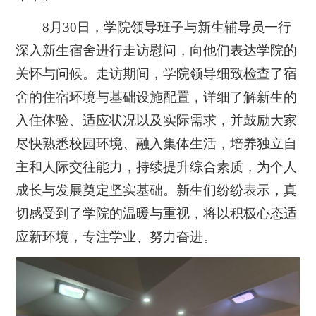
8月30日，学院领导班子与新生辅导员一行
深入新生宿舍进行走访慰问，向他们表达学院的
关怀与问候。走访期间，学院领导细致检查了宿
舍的住宿环境与基础设施配置，详细了解新生的
入住体验、适应状况以及实际需求，并鼓励大家
尽快熟悉校园环境、融入集体生活，培养独立自
主和人际交往能力，持续提升综合素质，为个人
成长与发展奠定坚实基础。新生们纷纷表示，真
切感受到了学院的温暖与重视，将以积极心态适
应新环境，专注学业、努力奋进。