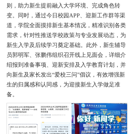
则，助力新生提前融入大学环境、完成角色转
变。同时，通过今日校园APP、迎新工作群等渠
道，学院全面摸排新生基本情况，精准识别各类
需求，针对性推送学校政策与专业发展动态，为
新生入学及后续学习奠定基础。此外，新生辅导
员郭明军、张鹏伟组织召开线上见面会，详细介
绍报到准备事项、迎新安排及入学教育计划，并
向新生及家长发出“爱校三问”倡议，有效增强新
生的归属感和认同感，为迎接新生入学做足准
备。