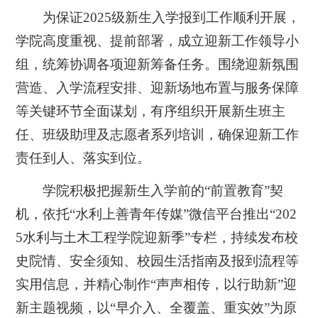
为保证2025级新生入学报到工作顺利开展，
学院高度重视、提前部署，成立迎新工作领导小
组，统筹协调各项迎新筹备任务。围绕迎新氛围
营造、入学流程安排、迎新场地布置与服务保障
等关键环节全面谋划，有序组织开展新生班主
任、班级助理及志愿者系列培训，确保迎新工作
责任到人、落实到位。
学院积极把握新生入学前的“前置教育”契
机，依托“水利上善青年传媒”微信平台推出“202
5水利与土木工程学院迎新季”专栏，持续发布校
史院情、安全须知、校园生活指南及报到流程等
实用信息，并精心制作“声声相传，以行助新”迎
新主题视频，以“早介入、全覆盖、重实效”为原