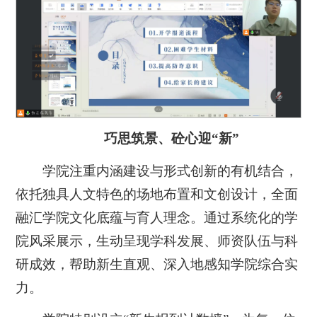
巧思筑景、砼心迎“新”
学院注重内涵建设与形式创新的有机结合，
依托独具人文特色的场地布置和文创设计，全面
融汇学院文化底蕴与育人理念。通过系统化的学
院风采展示，生动呈现学科发展、师资队伍与科
研成效，帮助新生直观、深入地感知学院综合实
力。