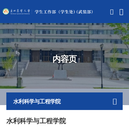
内容页
水利科学与工程学院
水利科学与工程学院