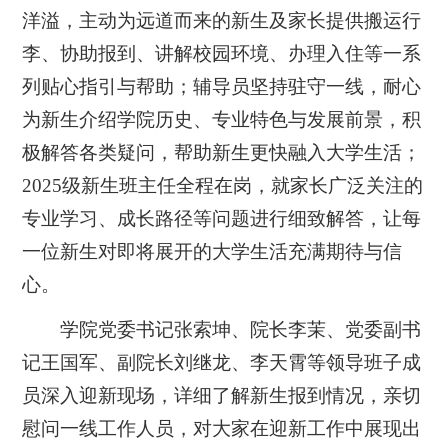
洋溢，主动为远道而来的新生及家长提供搬运行
李、协助报到、讲解校园环境、办理入住等一系
列贴心指引与帮助；辅导员坚持驻守一线，耐心
为新生介绍学院历史、专业特色与发展前景，积
极解答各类疑问，帮助新生更快融入大学生活；
2025级新生班主任全程在岗，就家长广泛关注的
专业学习、成长路径等问题进行细致解答，让每
一位新生对即将展开的大学生活充满期待与信
心。
学院党委书记张索坤、院长李茉、党委副书
记王国军、副院长刘继龙、李天霄等领导班子成
员深入迎新现场，详细了解新生报到情况，亲切
慰问一线工作人员，对大家在迎新工作中展现出