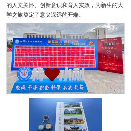
的人文关怀、创新意识和育人实效，为新生的大
学之旅奠定了意义深远的开端。