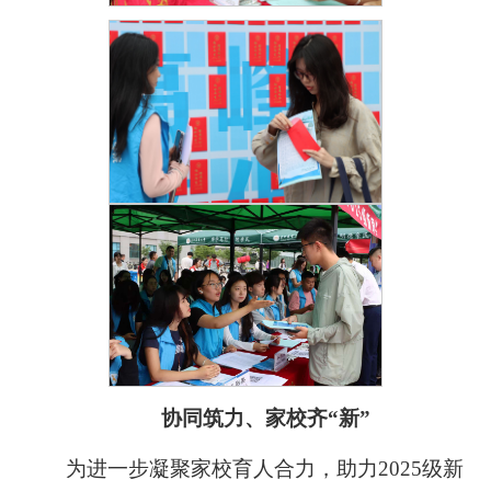
协同筑力、家校齐“新”
为进一步凝聚家校育人合力，助力2025级新