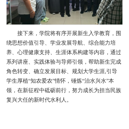
接下来，学院将有序开展新生入学教育，围
绕思想价值引导、学业发展导航、综合能力培
养、心理健康支持、生涯体系构建等内容，通过
系列讲座、实践体验与导师引领，帮助新生完成
角色转变、确立发展目标、规划大学生涯,引导
学生厚植“知农爱农”情怀，锤炼“治水兴水”本
领，在新征程中砥砺前行，努力成长为担当民族
复兴大任的新时代水利人。