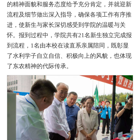
的精神面貌和服务态度给予充分肯定，并就迎新
流程及细节做出深入指导，确保各项工作有序推
进，使新生与家长深切感受到学院的温暖与关
怀。报到过程中，学院共有21名新生独立完成报
到流程，1名由本校在读直系亲属陪同，既彰显
了水利学子自立自信、积极向上的风貌，也体现
了东农精神的代际传承。