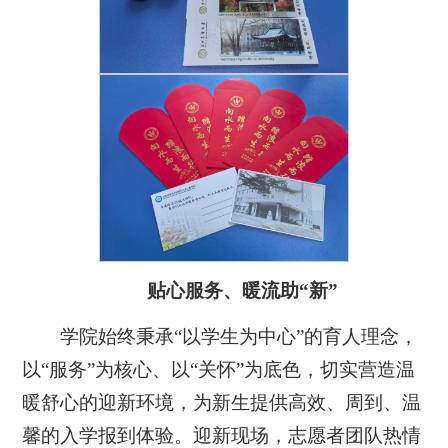
贴心服务、暖流助“新”
学院始终秉承“以学生为中心”的育人理念，
以“服务”为核心、以“关怀”为底色，切实营造温
暖舒心的迎新环境，为新生提供高效、周到、温
馨的入学报到体验。迎新现场，志愿者团队热情