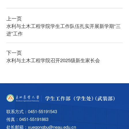
上一页
水利与土木工程学院学生工作队伍扎实开展新学期“三
进”工作
下一页
水利与土木工程学院召开2025级新生家长会
联系方式：0451-55191543
传真：0451-55191863
处长邮箱：xuegongbu@neau.edu.cn